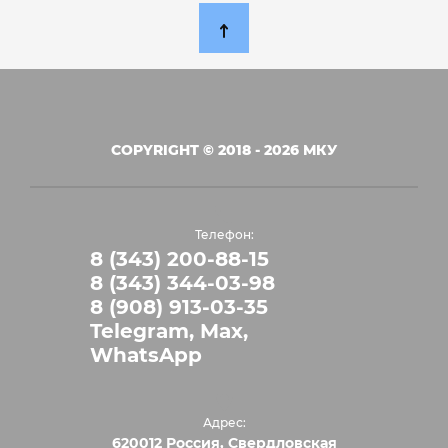
COPYRIGHT © 2018 - 2026 МКУ
Телефон:
8 (343) 200-88-15
8 (343) 344-03-98
8 (908) 913-03-35
Telegram, Max,
WhatsApp
Адрес:
620012 Россия, Свердловская