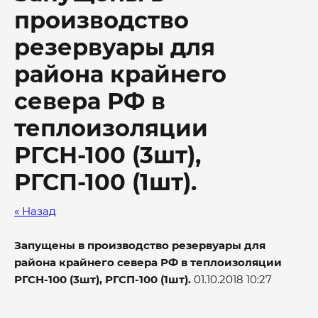
производство
резервуары для
района крайнего
севера РФ в
теплоизоляции
РГСН-100 (3шт),
РГСП-100 (1шт).
« Назад
Запущены в производство резервуары для
района крайнего севера РФ в теплоизоляции
РГСН-100 (3шт), РГСП-100 (1шт).
01.10.2018 10:27