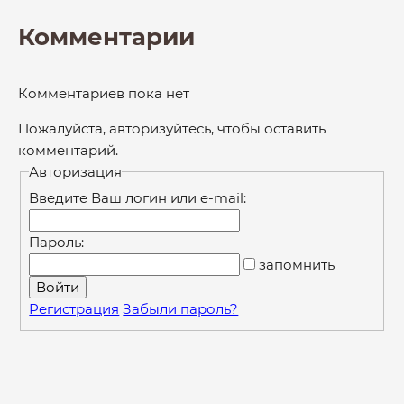
Комментарии
Комментариев пока нет
Пожалуйста, авторизуйтесь, чтобы оставить
комментарий.
Авторизация
Введите Ваш логин или e-mail:
Пароль:
запомнить
Регистрация
Забыли пароль?